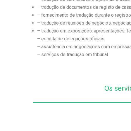
– tradução de documentos de registo de cas
– fornecimento de tradução durante o regist
– tradução de reuniões de negócios, negocia
– tradução em exposições, apresentações, fe
– escolta de delegações oficiais
– assistência em negociações com empresas
– serviços de tradução em tribunal
Os servi