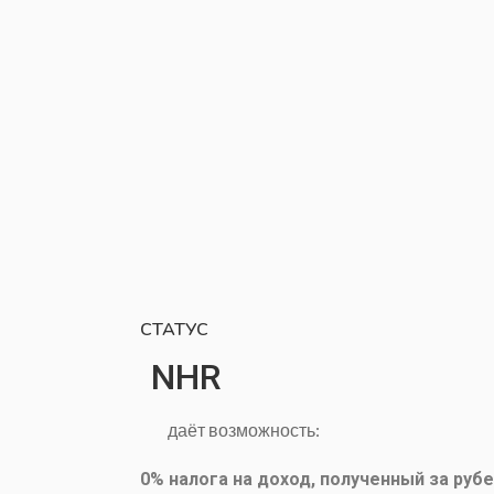
СТАТУС
NHR
даёт возможность:
0% налога на доход, полученный за руб