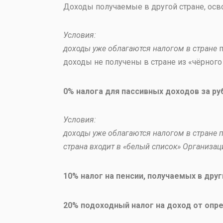
Доходы получаемые в другой стране, осв
Условия:
доходы уже облагаются налогом в стране
п
доходы не получены в стране из «чёрного
0% налога для пассивных доходов за ру
Условия:
доходы уже облагаются налогом в стране
страна входит в «белый список» Организац
10% налог на пенсии, получаемых в друг
20% подоходный налог на доход от опр