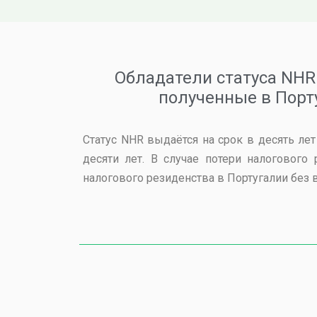
Обладатели статуса NHR 
полученные в Порт
Статус NHR выдаётся на срок в десять лет
десяти лет. В случае потери налогового
налогового резиденства в Португалии без 