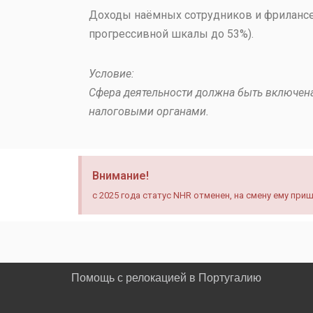
Доходы наёмных сотрудников и фрилансе
прогрессивной шкалы до 53%).
Условие:
Сфера деятельности должна быть включен
налоговыми органами.
Внимание!
с 2025 года статус NHR отменен, на смену ему приш
Помощь с релокацией в Португалию