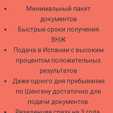
Минимальный пакет
документов
Быстрые сроки получения
ВНЖ
Подача в Испании с высоким
процентом положительных
результатов
Даже одного дня пребывания
по Шенгену достаточно для
подачи документов.
Резиденция сразу на 3 года.