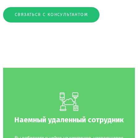
СВЯЗАТЬСЯ С КОНСУЛЬТАНТОМ
Наемный удаленный сотрудник