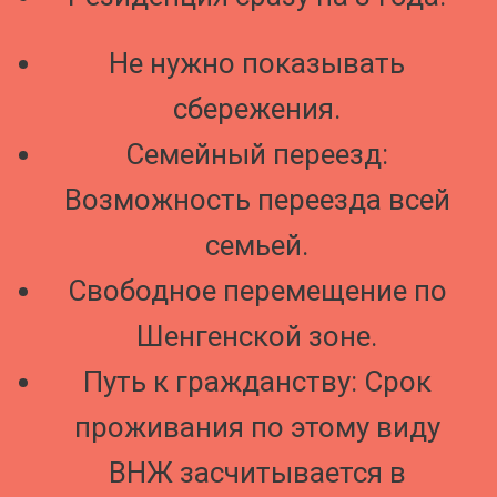
Не нужно показывать
сбережения.
Семейный переезд:
Возможность переезда всей
семьей.
Свободное перемещение по
Шенгенской зоне.
Путь к гражданству: Срок
проживания по этому виду
ВНЖ засчитывается в