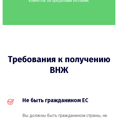
клиентов за пределами Испании.
Требования к получению
ВНЖ
Не быть гражданином ЕС
Вы должны быть гражданином страны, не