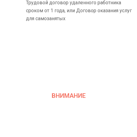
Трудовой договор удаленного работника
сроком от 1 года, или Договор оказания услуг
для самозанятых
ВНИМАНИЕ
Минимальный срок
рассмотрения заявки: 20