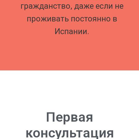
гражданство, даже если не
проживать постоянно в
Испании.
Первая
консультация