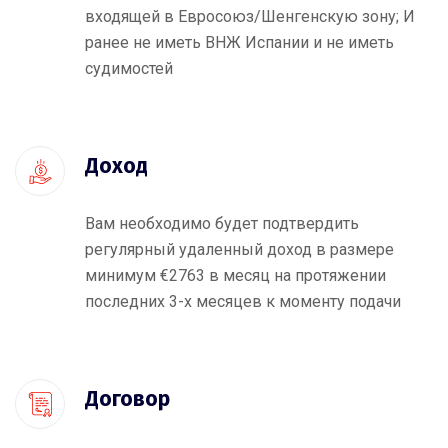
входящей в Евросоюз/Шенгенскую зону; И
ранее не иметь ВНЖ Испании и не иметь
судимостей
Доход
Вам необходимо будет подтвердить
регулярный удаленный доход в размере
минимум €2763 в месяц на протяжении
последних 3-х месяцев к моменту подачи
Договор