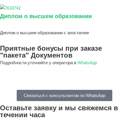
Диплом о высшем образовании
Диплом о высшем образовании с апостилем
Приятные бонусы при заказе
"пакета" Документов
Подробности уточняйте у оператора в
WhatsApp
Связаться с консультантом по WhatsApp
Оставьте заявку и мы свяжемся в
течении часа