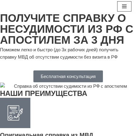
ПОЛУЧИТЕ СПРАВКУ О
Перейти
к
НЕСУДИМОСТИ ИЗ РФ С
содержимому
АПОСТИЛЕМ ЗА 3 ДНЯ
Поможем легко и быстро (до 3х рабочих дней) получить
справку МВД об отсутствии судимости без визита в РФ
Бесплатная консультация
НАШИ ПРЕИМУЩЕСТВА
Оригинальная справка из МВД