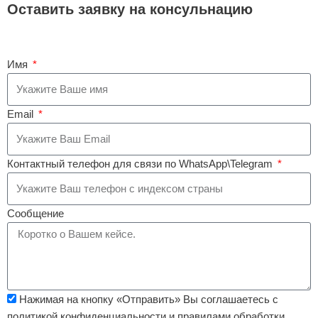
Оставить заявку на консульнацию
Имя
Email
Контактный телефон для связи по WhatsApp\Telegram
Сообщение
Нажимая на кнопку «Отправить» Вы соглашаетесь с
политикой конфиденциальности и правилами обработки