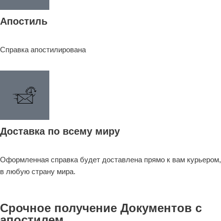
Апостиль
Справка апостилирована
Доставка по всему миру
Оформленная справка будет доставлена прямо к вам курьером,
в любую страну мира.
Срочное получение Документов с
апостилем