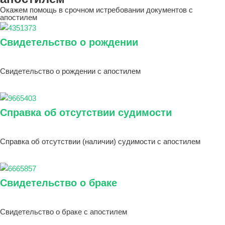
Окажем помощь в срочном истребовании документов с
апостилем
Свидетельство о рождении
Свидетельство о рождении с апостилем
Справка об отсутствии судимости
Справка об отсутствии (наличии) судимости с апостилем
Свидетельство о браке
Свидетельство о браке с апостилем