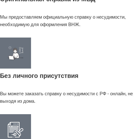
Мы предоставляем официальную справку о несудимости,
необходимую для оформления ВНЖ.
Без личного присутствия
Вы можете заказать справку о несудимости с РФ - онлайн, не
выходя из дома.