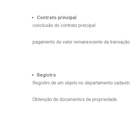
Contrato principal
conclusão do contrato principal
pagamento do valor remanescente da transação
Registro
Registro de um objeto no departamento cadastr
Obtenção de documentos de propriedade.