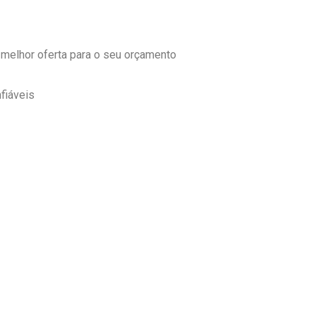
 melhor oferta para o seu orçamento
fiáveis