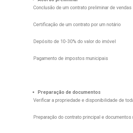
Conclusão de um contrato preliminar de vendas
Certificação de um contrato por um notário
Depósito de 10-30% do valor do imóvel
Pagamento de impostos municipais
Preparação de documentos
Verificar a propriedade e disponibilidade de tod
Preparação do contrato principal e documentos