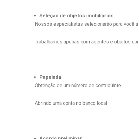
Seleção de objetos imobiliários
Nossos especialistas selecionarão para você a
Trabalhamos apenas com agentes e objetos con
Papelada
Obtenção de um número de contribuinte
Abrindo uma conta no banco local
Acordo preliminar