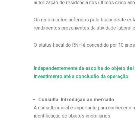
autorização de residência nos últimos cinco ano
Os rendimentos auferidos pelo titular deste est
rendimentos provenientes da atividade laboral
O status fiscal do RNH é concedido por 10 ano
Independentemente da escolha do objeto de i
investimento até a conclusão da operação:
Consulta. Introdução ao mercado
A consulta inicial é importante para conhecer o
identificação de objetos imobiliários