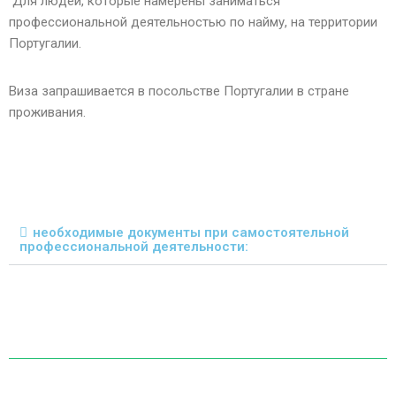
Для людей, которые намерены заниматься
профессиональной деятельностью по найму, на территории
Португалии.
Виза запрашивается в посольстве Португалии в стране
проживания.
необходимые документы при самостоятельной
профессиональной деятельности: