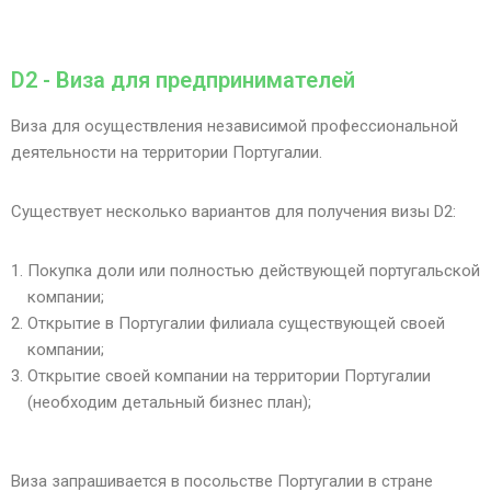
D2 - Виза для предпринимателей
Виза для осуществления независимой профессиональной
деятельности на территории Португалии.
Существует несколько вариантов для получения визы D2:
Покупка доли или полностью действующей португальской
компании;
Открытие в Португалии филиала существующей своей
компании;
Открытие своей компании на территории Португалии
(необходим детальный бизнес план);
Виза запрашивается в посольстве Португалии в стране