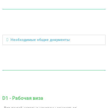
Необходимые общие документы:
D1 - Рабочая виза