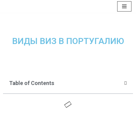
Перейти
к
содержимому
ВИДЫ ВИЗ В ПОРТУГАЛИЮ
Table of Contents